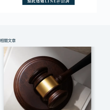
點此透過LINE@洽詢
相關文章