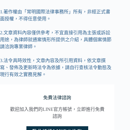
1.著作權由「常明國際法律事務所」所有，非經正式書
面授權，不得任意使用。
2.文章資料內容僅供參考，不宜直接引用為主張或訴訟
用途，為律師就通案情形所提供之介紹，具體個案情節
請洽詢專業律師。
3.法令具時效性，文章內容及所引用資料，依文章撰
寫、發佈及更新時法令為依據，請自行查核法令動態及
現行有效之實務見解。
免費法律諮詢
歡迎加入我們的LINE官方帳號，立即進行免費
諮詢