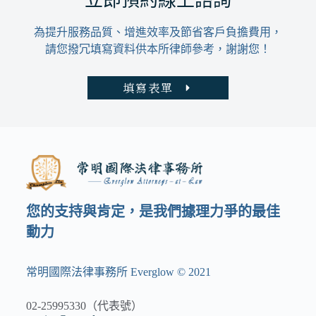
立即預約線上諮詢
為提升服務品質、增進效率及節省客戶負擔費用，
請您撥冗填寫資料供本所律師參考，謝謝您！
填寫表單
您的支持與肯定，是我們據理力爭的最佳
動力
常明國際法律事務所 Everglow © 2021
02-25995330（代表號）