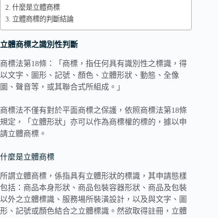
什麼是立體商標
立體商標的判斷結論
立體商標之識別性判斷
商標法第18條：「商標，指任何具有識別性之標識，得
以文字、圖形、記號、顏色、立體形狀、動態、全像
圖、聲音等，或其聯合式所組成。」
商標法不僅有對於平面商標之保護，依照商標法第18條
規定，「立體形狀」亦可以作為商標權的標的，據以申
請立體商標。
什麼是立體商標
所謂立體商標，係指具有立體形狀的標識，其申請態樣
包括：商品本身形狀、商品包裝容器形狀、商品及包裝
以外之立體標識、服務場所裝潢設計，以及與文字、圖
形、記號或顏色結合之立體標識。然欲取得註冊，立體