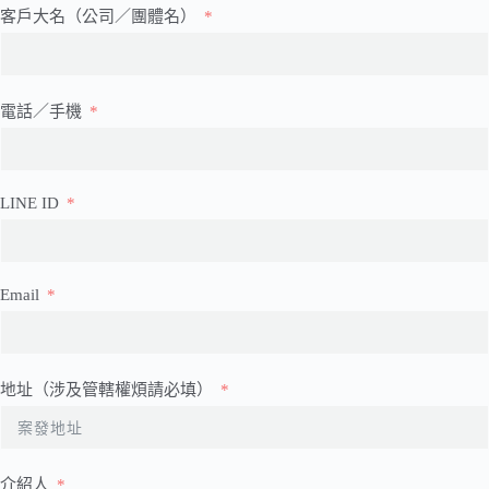
客戶大名（公司／團體名）
電話／手機
LINE ID
Email
地址（涉及管轄權煩請必填）
介紹人