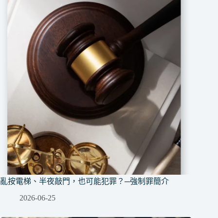
亂按電梯、半夜敲門，也可能犯罪？─強制罪簡介
2026-06-25