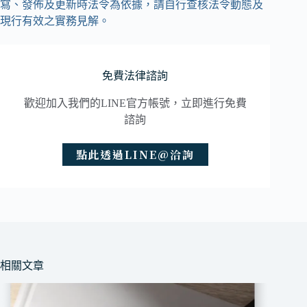
寫、發佈及更新時法令為依據，請自行查核法令動態及
現行有效之實務見解。
免費法律諮詢
歡迎加入我們的LINE官方帳號，立即進行免費
諮詢
點此透過LINE@洽詢
相關文章