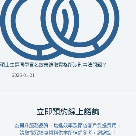
碩士生遭同學冒名放棄錄取資格所涉刑事法問題？
2026-01-21
立即預約線上諮詢
為提升服務品質、增進效率及節省客戶負擔費用，
請您撥冗填寫資料供本所律師參考，謝謝您！