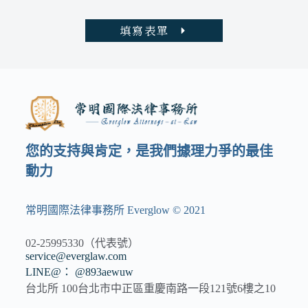
填寫表單
您的支持與肯定，是我們據理力爭的最佳
動力
常明國際法律事務所 Everglow © 2021
02-25995330（代表號）
service@everglaw.com
LINE@： @893aewuw
台北所 100台北市中正區重慶南路一段121號6樓之10