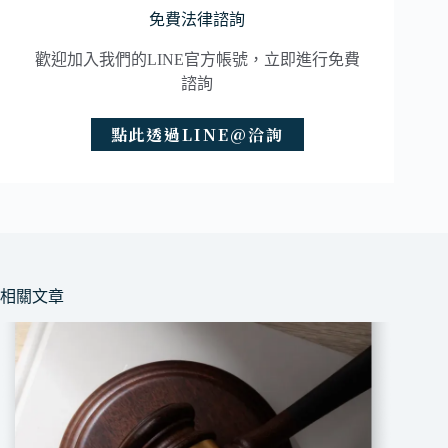
免費法律諮詢
歡迎加入我們的LINE官方帳號，立即進行免費
諮詢
點此透過LINE@洽詢
相關文章