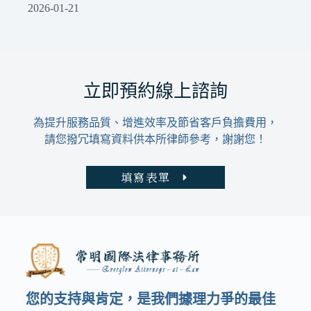
2026-01-21
立即預約線上諮詢
為提升服務品質、增進效率及節省客戶負擔費用，
請您撥冗填寫資料供本所律師參考，謝謝您！
填寫表單
您的支持與肯定，是我們據理力爭的最佳