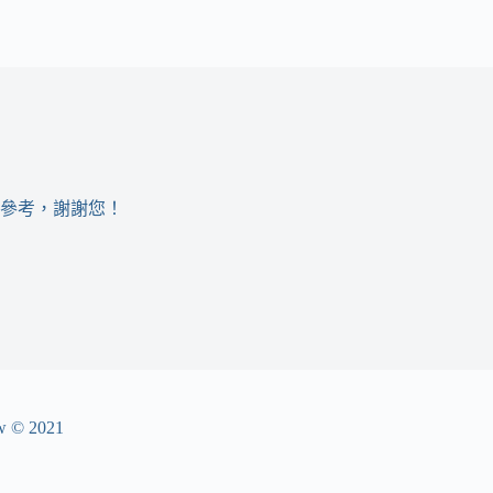
參考，謝謝您！
© 2021