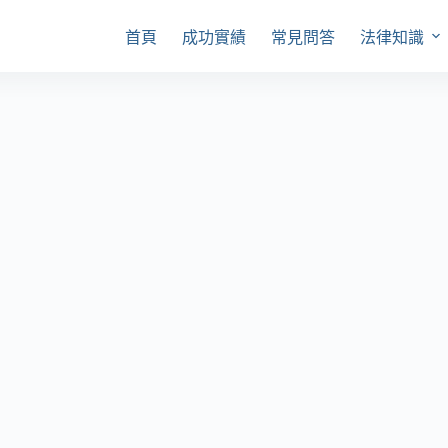
首頁
成功實績
常見問答
法律知識