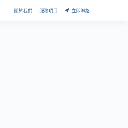
關於我們
服務項目
立即聯絡