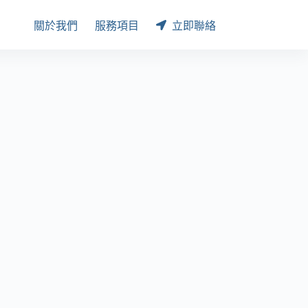
關於我們
服務項目
立即聯絡