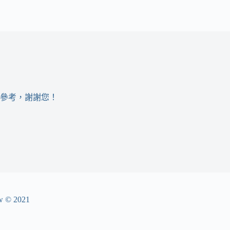
參考，謝謝您！
© 2021