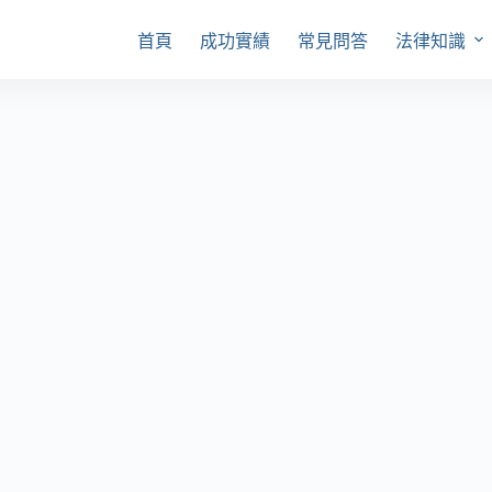
首頁
成功實績
常見問答
法律知識